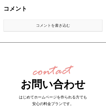
コメント
コメントを書き込む
お問い合わせ
はじめてホームページを作られる方でも
安心の料金プランです。