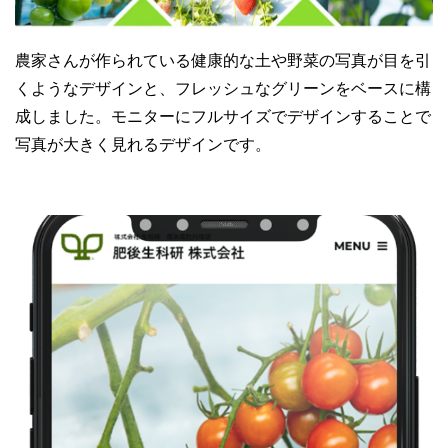
農家さんが作られている健康的な土や野菜の写真が目を引
くようなデザインと、フレッシュなグリーンをベースに構
成しました。モニターにフルサイズでデザインすることで
写真が大きく見れるデザインです。