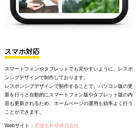
スマホ対応
スマートフォンやタブレットでも見やすいように、レスポ
ンシブデザインで制作しております。
レスポンシブデザインで制作することで、パソコン版の更
新を行うと自動的にスマートフォン版やタブレット版の内
容も更新されるため、ホームページの運用も効率よく行う
ことができます。
Webサイト：
肥後生科研株式会社