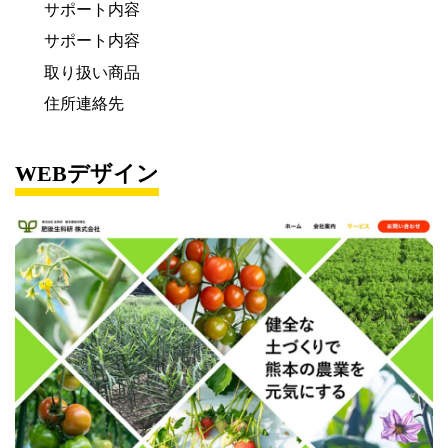
サポート内容
サポート内容
取り扱い商品
住所連絡先
WEBデザイン