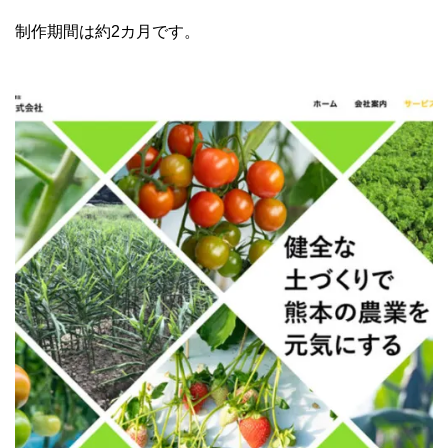
制作期間は約2カ月です。