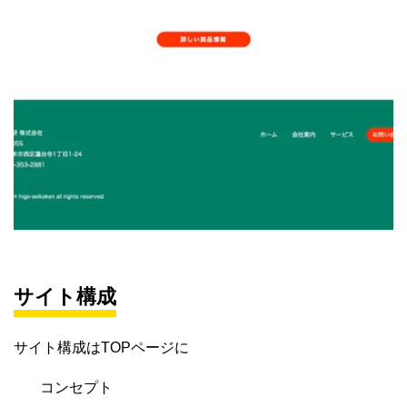
サイト構成
サイト構成はTOPページに
コンセプト