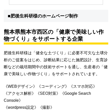
■肥後生科研様のホームページ制作
熊本県熊本市西区の「健康で美味しい作
物づくり」をサポートする企業
肥後生科研様は「健全な土づくり」に必要不可欠な土壌分
析のご提案をはじめ、診断結果に応じた施肥設計、生育診
断などの栽培期間中の技術サポートを通し、生産者の「健
康で美味しい作物づくり」をサポートされています。
《WEBデザイン》《コーディング》《スマホ対応》
《アクセス解析》《SEO対策》《Google Search
Console》
《wordpress設定》《撮影》