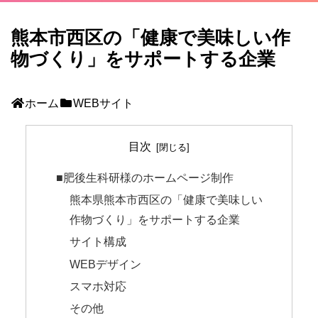
熊本市西区の「健康で美味しい作
物づくり」をサポートする企業
ホーム
WEBサイト
目次
■肥後生科研様のホームページ制作
熊本県熊本市西区の「健康で美味しい
作物づくり」をサポートする企業
サイト構成
WEBデザイン
スマホ対応
その他