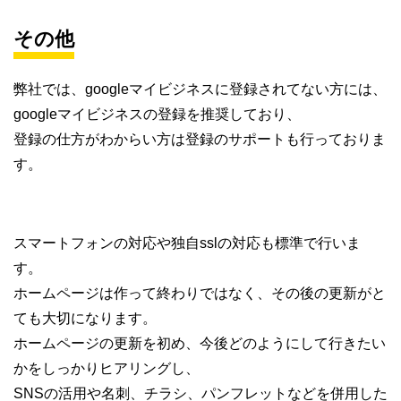
その他
弊社では、googleマイビジネスに登録されてない方には、
googleマイビジネスの登録を推奨しており、
登録の仕方がわからい方は登録のサポートも行っておりま
す。
スマートフォンの対応や独自sslの対応も標準で行いま
す。
ホームページは作って終わりではなく、その後の更新がと
ても大切になります。
ホームページの更新を初め、今後どのようにして行きたい
かをしっかりヒアリングし、
SNSの活用や名刺、チラシ、パンフレットなどを併用した