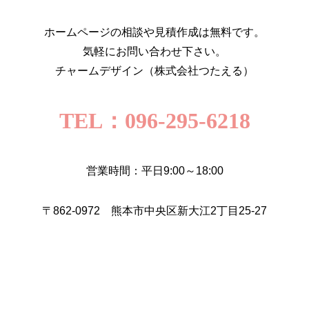
ホームページの相談や見積作成は無料です。
気軽にお問い合わせ下さい。
チャームデザイン（株式会社つたえる）
TEL：096-295-6218
営業時間：平日9:00～18:00
〒862-0972 熊本市中央区新大江2丁目25-27