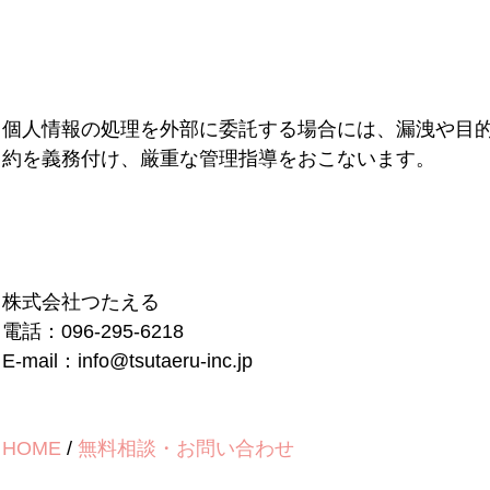
個人情報の処理を外部に委託する場合には、漏洩や目
約を義務付け、厳重な管理指導をおこないます。
株式会社つたえる
電話：096-295-6218
E-mail：info@tsutaeru-inc.jp
HOME
/
無料相談・お問い合わせ