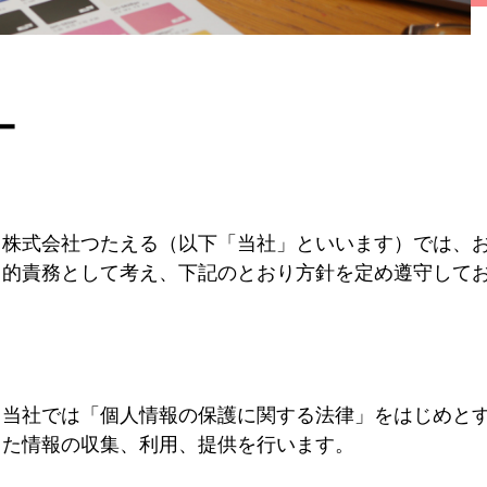
ー
株式会社つたえる（以下「当社」といいます）では、
的責務として考え、下記のとおり方針を定め遵守して
当社では「個人情報の保護に関する法律」をはじめと
た情報の収集、利用、提供を行います。