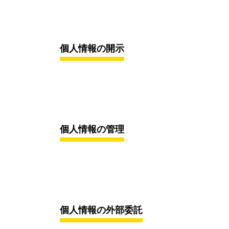
個人情報の開示
個人情報の管理
個人情報の外部委託