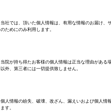
当社では、頂いた個人情報は、有用な情報のお届け、
のためにのみ利用します。
当院が持ち得たお客様の個人情報は正当な理由がある
以外、第三者には一切提供致しません。
個人情報の紛失、破壊、改ざん、漏えいおよび個人情
ます。