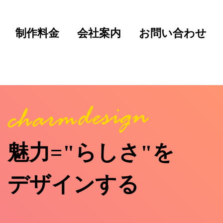
制作料金
会社案内
お問い合わせ
魅力="らしさ"を
デザインする