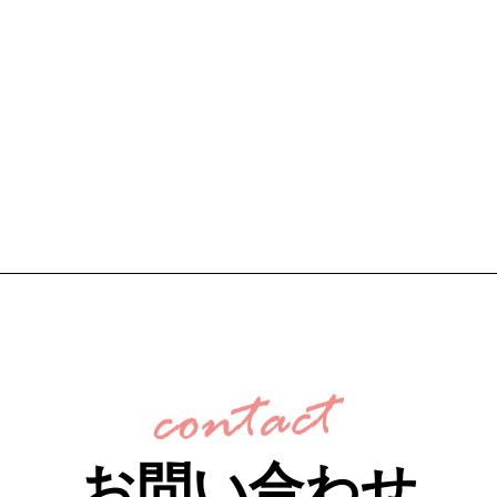
お問い合わせ