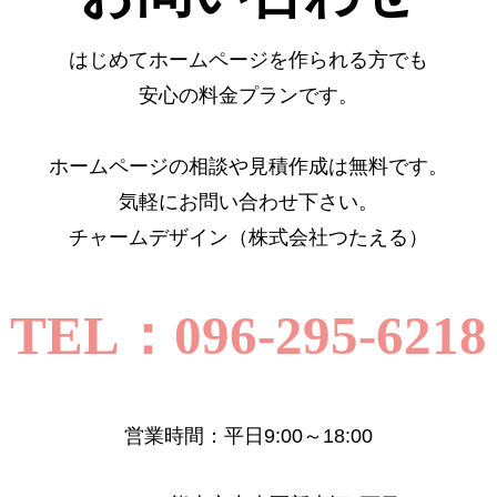
はじめてホームページを作られる方でも
安心の料金プランです。
ホームページの相談や見積作成は無料です。
気軽にお問い合わせ下さい。
チャームデザイン（株式会社つたえる）
TEL：096-295-6218
営業時間：平日9:00～18:00