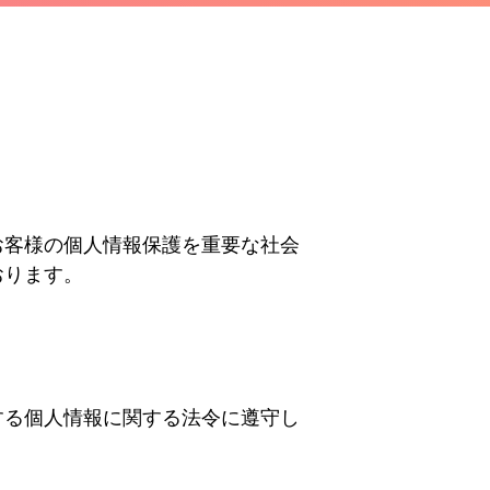
お客様の個人情報保護を重要な社会
おります。
する個人情報に関する法令に遵守し