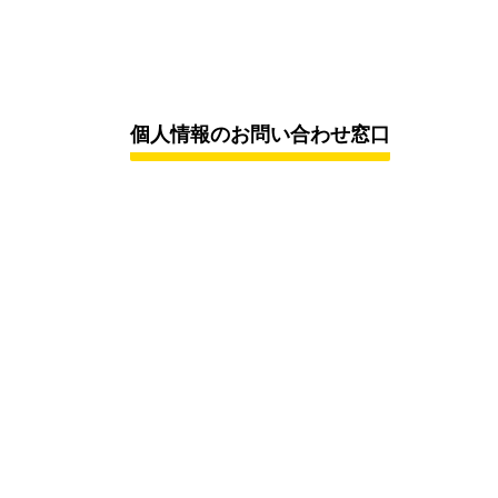
個人情報のお問い合わせ窓口