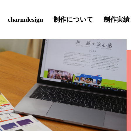
charmdesign
制作について
制作実績