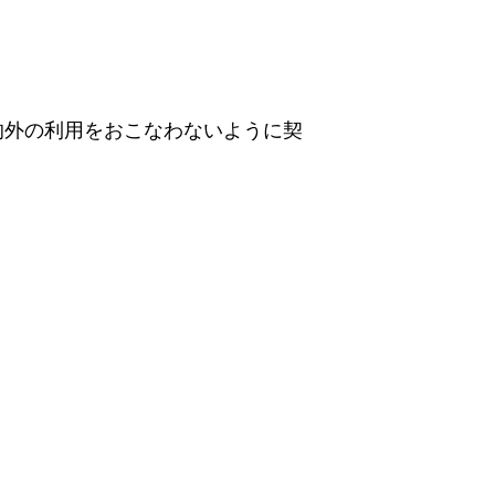
的外の利用をおこなわないように契