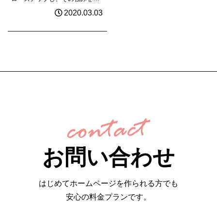
客さまに理解して貰えるように
2020.03.03
ロゴ、名刺、ホームページ、パ
ンフレット、営業手法などま
で、ブラッシュアップしていく
必要があります。費用を掛けず
に制作してしまいま...
お問い合わせ
はじめてホームページを作られる方でも
安心の料金プランです。