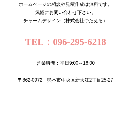
ホームページの相談や見積作成は無料です。
気軽にお問い合わせ下さい。
チャームデザイン（株式会社つたえる）
TEL：096-295-6218
営業時間：平日9:00～18:00
〒862-0972 熊本市中央区新大江2丁目25-27