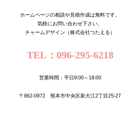
ホームページの相談や見積作成は無料です。
気軽にお問い合わせ下さい。
チャームデザイン（株式会社つたえる）
TEL：096-295-6218
営業時間：平日9:00～18:00
〒862-0972 熊本市中央区新大江2丁目25-27