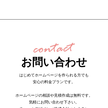
お問い合わせ
はじめてホームページを作られる方でも
安心の料金プランです。
ホームページの相談や見積作成は無料です。
気軽にお問い合わせ下さい。