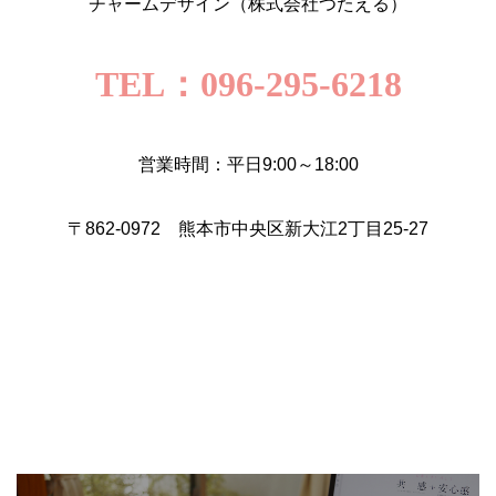
チャームデザイン（株式会社つたえる）
TEL：096-295-6218
営業時間：平日9:00～18:00
〒862-0972 熊本市中央区新大江2丁目25-27