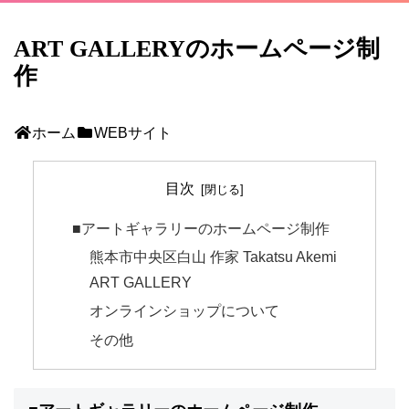
ART GALLERYのホームページ制
作
ホーム
WEBサイト
目次
■アートギャラリーのホームページ制作
熊本市中央区白山 作家 Takatsu Akemi
ART GALLERY
オンラインショップについて
その他