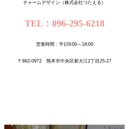
チャームデザイン（株式会社つたえる）
TEL：096-295-6218
営業時間：平日9:00～18:00
〒862-0972 熊本市中央区新大江2丁目25-27