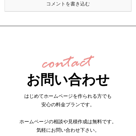
コメントを書き込む
お問い合わせ
はじめてホームページを作られる方でも
安心の料金プランです。
ホームページの相談や見積作成は無料です。
気軽にお問い合わせ下さい。