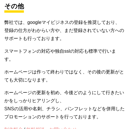
その他
弊社では、googleマイビジネスの登録を推奨しており、
登録の仕方がわからい方や、まだ登録されていない方への
サポートも行っております。
スマートフォンの対応や独自sslの対応も標準で行いま
す。
ホームページは作って終わりではなく、その後の更新がと
ても大切になります。
ホームページの更新を初め、今後どのようにして行きたい
かをしっかりヒアリングし、
SNSの活用や名刺、チラシ、パンフレットなどを併用した
プロモーションのサポートを行っております。