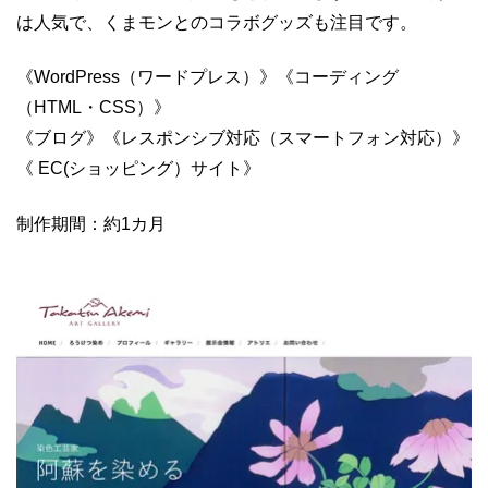
は人気で、くまモンとのコラボグッズも注目です。
《WordPress（ワードプレス）》《コーディング
（HTML・CSS）》
《ブログ》《レスポンシブ対応（スマートフォン対応）》
《 EC(ショッピング）サイト》
制作期間：約1カ月