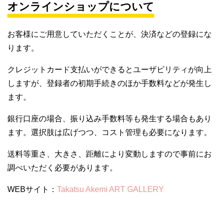
オンラインショップについて
お客様にご用意していただくことが、決済などの登録にな
ります。
クレジットカード支払いができるとユーザビリティが向上
しますが、登録者の初期手続きのほか手数料などが発生し
ます。
銀行口座の場合、振り込み手数料等も発生する場合もあり
ます。選択肢は広げつつ、コスト管理も必要になります。
送料等重さ、大きさ、距離により変動しますので事前にお
調べいただく必要があります。
WEBサイト：
Takatsu Akemi ART GALLERY