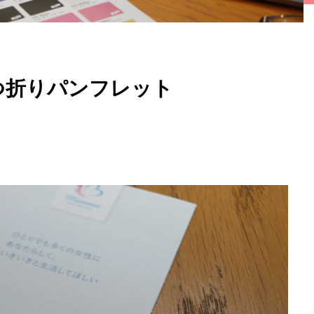
つ折りパンフレット