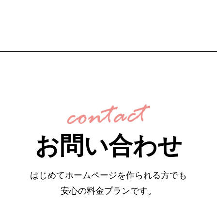
お問い合わせ
はじめてホームページを作られる方でも
安心の料金プランです。