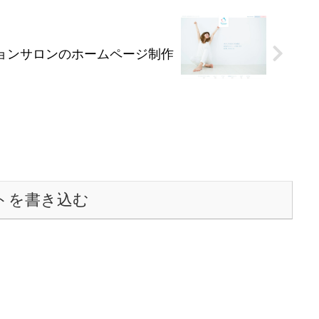
ョンサロンのホームページ制作
トを書き込む