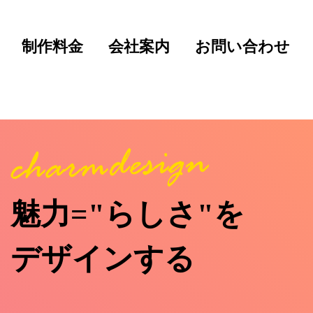
制作料金
会社案内
お問い合わせ
魅力="らしさ"を
デザインする