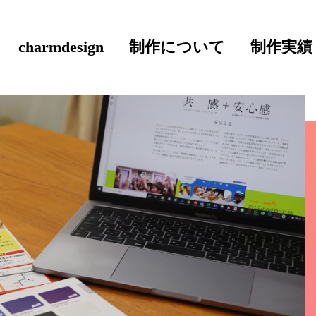
charmdesign
制作について
制作実績