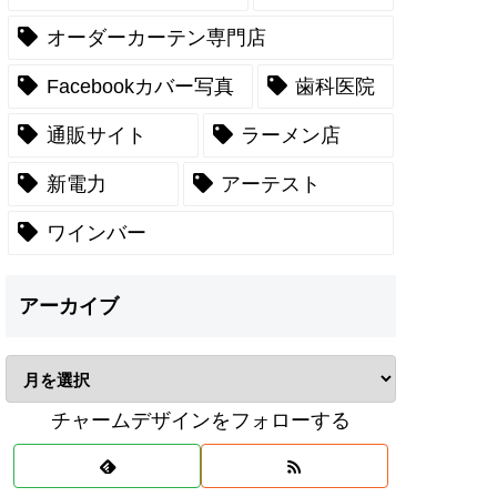
オーダーカーテン専門店
Facebookカバー写真
歯科医院
通販サイト
ラーメン店
新電力
アーテスト
ワインバー
アーカイブ
チャームデザインをフォローする