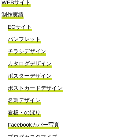
WEBサイト
制作実績
ECサイト
パンフレット
チラシデザイン
カタログデザイン
ポスターデザイン
ポストカードデザイン
名刺デザイン
看板・のぼり
Facebookカバー写真