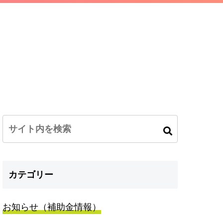
カテゴリー
お知らせ（補助金情報）