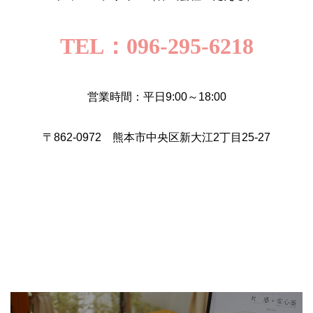
TEL：096-295-6218
営業時間：平日9:00～18:00
〒862-0972 熊本市中央区新大江2丁目25-27