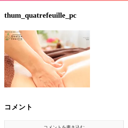
thum_quatrefeuille_pc
コメント
コメントを書き込む