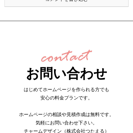
お問い合わせ
はじめてホームページを作られる方でも
安心の料金プランです。
ホームページの相談や見積作成は無料です。
気軽にお問い合わせ下さい。
チャームデザイン（株式会社つたえる）