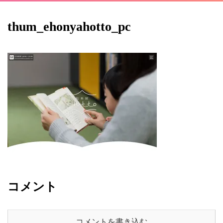
thum_ehonyahotto_pc
コメント
コメントを書き込む