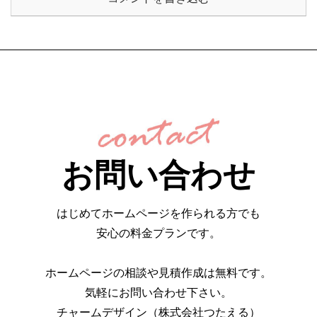
お問い合わせ
はじめてホームページを作られる方でも
安心の料金プランです。
ホームページの相談や見積作成は無料です。
気軽にお問い合わせ下さい。
チャームデザイン（株式会社つたえる）