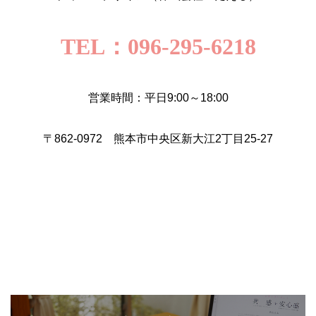
TEL：096-295-6218
営業時間：平日9:00～18:00
〒862-0972 熊本市中央区新大江2丁目25-27