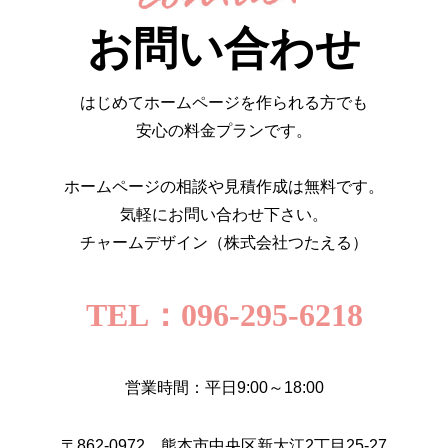
お問い合わせ
はじめてホームページを作られる方でも
安心の料金プランです。
ホームページの相談や見積作成は無料です。
気軽にお問い合わせ下さい。
チャームデザイン（株式会社つたえる）
TEL：096-295-6218
営業時間：平日9:00～18:00
〒862-0972 熊本市中央区新大江2丁目25-27