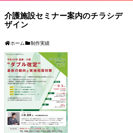
介護施設セミナー案内のチラシデ
ザイン
ホーム
制作実績