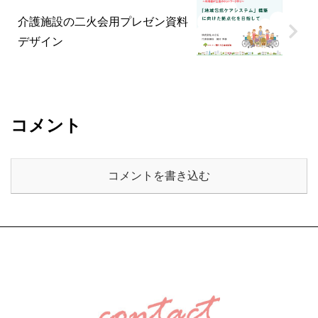
介護施設の二火会用プレゼン資料
デザイン
コメント
コメントを書き込む