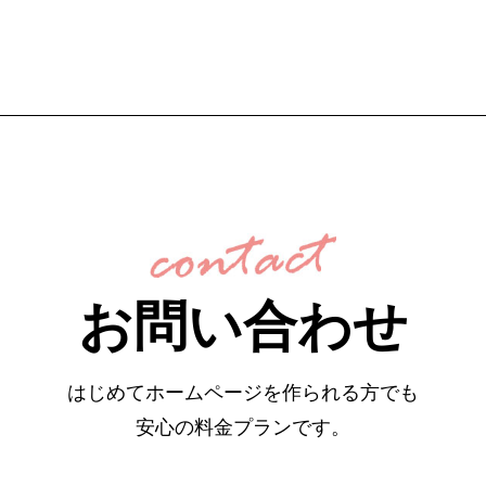
お問い合わせ
はじめてホームページを作られる方でも
安心の料金プランです。