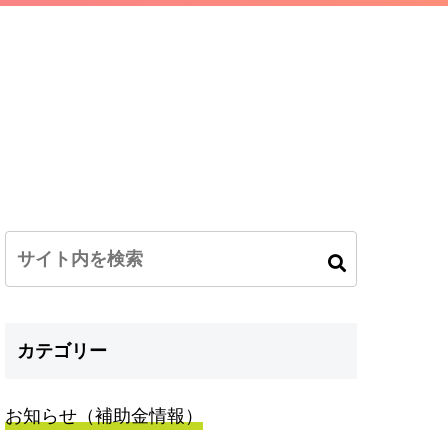
カテゴリー
お知らせ（補助金情報）