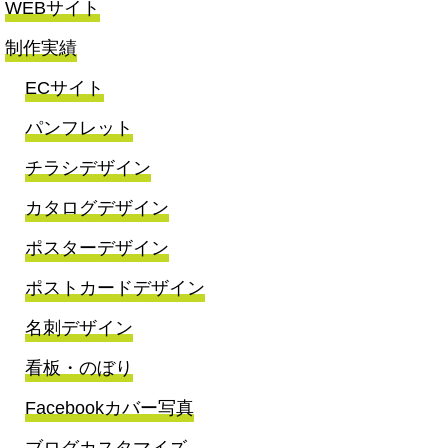
WEBサイト
制作実績
ECサイト
パンフレット
チラシデザイン
カタログデザイン
ポスターデザイン
ポストカードデザイン
名刺デザイン
看板・のぼり
Facebookカバー写真