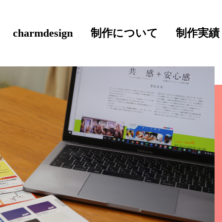
charmdesign
制作について
制作実績