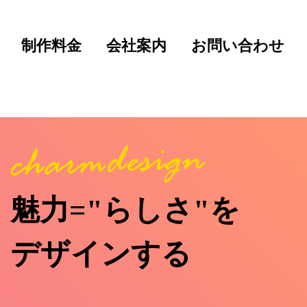
制作料金
会社案内
お問い合わせ
魅力="らしさ"を
デザインする