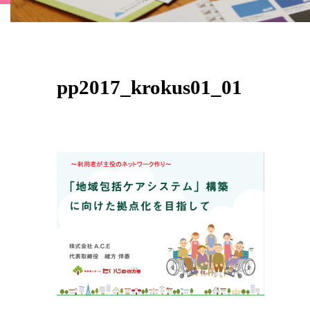
pp2017_krokus01_01