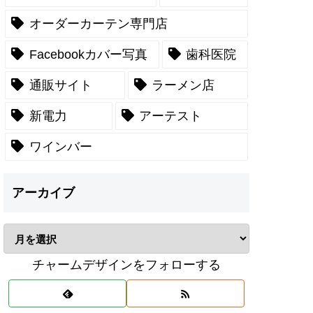
オーダーカーテン専門店
Facebookカバー写真
歯科医院
通販サイト
ラーメン店
新電力
アーテスト
ワインバー
アーカイブ
チャームデザインをフォローする