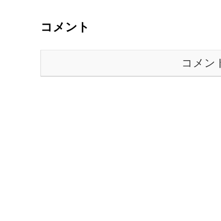
コメント
コメン