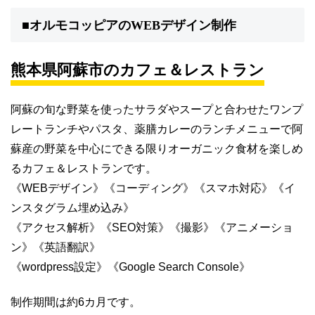
■オルモコッピアのWEBデザイン制作
熊本県阿蘇市のカフェ＆レストラン
阿蘇の旬な野菜を使ったサラダやスープと合わせたワンプ
レートランチやパスタ、薬膳カレーのランチメニューで阿
蘇産の野菜を中心にできる限りオーガニック食材を楽しめ
るカフェ＆レストランです。
《WEBデザイン》《コーディング》《スマホ対応》《イ
ンスタグラム埋め込み》
《アクセス解析》《SEO対策》《撮影》《アニメーショ
ン》《英語翻訳》
《wordpress設定》《Google Search Console》
制作期間は約6カ月です。