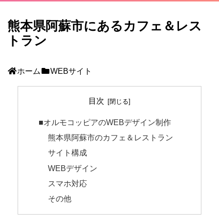
熊本県阿蘇市にあるカフェ＆レス
トラン
ホーム
WEBサイト
目次
■オルモコッピアのWEBデザイン制作
熊本県阿蘇市のカフェ＆レストラン
サイト構成
WEBデザイン
スマホ対応
その他