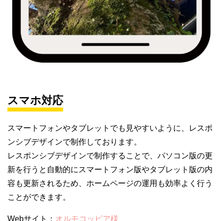
スマホ対応
スマートフォンやタブレットでも見やすいように、レスポ
ンシブデザインで制作しております。
レスポンシブデザインで制作することで、パソコン版の更
新を行うと自動的にスマートフォン版やタブレット版の内
容も更新されるため、ホームページの運用も効率よく行う
ことができます。
Webサイト：
オルモコッピア様