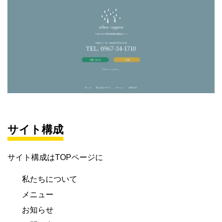
サイト構成
サイト構成はTOPページに
私たちについて
メニュー
お知らせ