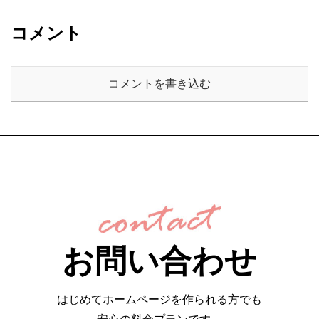
コメント
コメントを書き込む
お問い合わせ
はじめてホームページを作られる方でも