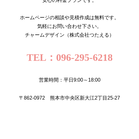
安心の料金プランです。
ホームページの相談や見積作成は無料です。
気軽にお問い合わせ下さい。
チャームデザイン（株式会社つたえる）
TEL：096-295-6218
営業時間：平日9:00～18:00
〒862-0972 熊本市中央区新大江2丁目25-27