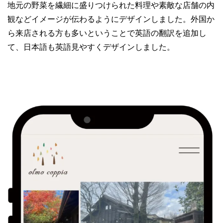
地元の野菜を繊細に盛りつけられた料理や素敵な店舗の内
観などイメージが伝わるようにデザインしました。外国か
ら来店される方も多いということで英語の翻訳を追加し
て、日本語も英語見やすくデザインしました。