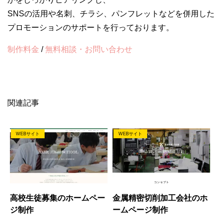
SNSの活用や名刺、チラシ、パンフレットなどを併用した
プロモーションのサポートを行っております。
制作料金
/
無料相談・お問い合わせ
関連記事
WEBサイト
WEBサイト
高校生徒募集のホームペー
金属精密切削加工会社のホ
ジ制作
ームページ制作