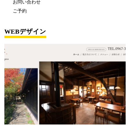
お問い合わせ
ご予約
WEBデザイン