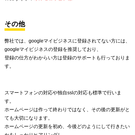
その他
弊社では、googleマイビジネスに登録されてない方には、
googleマイビジネスの登録を推奨しており、
登録の仕方がわからい方は登録のサポートも行っておりま
す。
スマートフォンの対応や独自sslの対応も標準で行いま
す。
ホームページは作って終わりではなく、その後の更新がと
ても大切になります。
ホームページの更新を初め、今後どのようにして行きたい
かをしっかりヒアリングし、