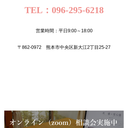
TEL：096-295-6218
営業時間：平日9:00～18:00
〒862-0972 熊本市中央区新大江2丁目25-27