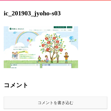
ic_201903_jyoho-s03
コメント
コメントを書き込む