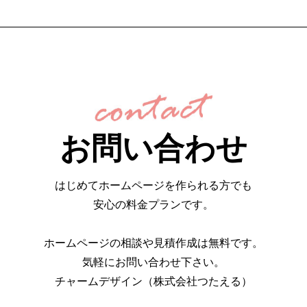
お問い合わせ
はじめてホームページを作られる方でも
安心の料金プランです。
ホームページの相談や見積作成は無料です。
気軽にお問い合わせ下さい。
チャームデザイン（株式会社つたえる）