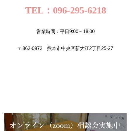
TEL：096-295-6218
営業時間：平日9:00～18:00
〒862-0972 熊本市中央区新大江2丁目25-27