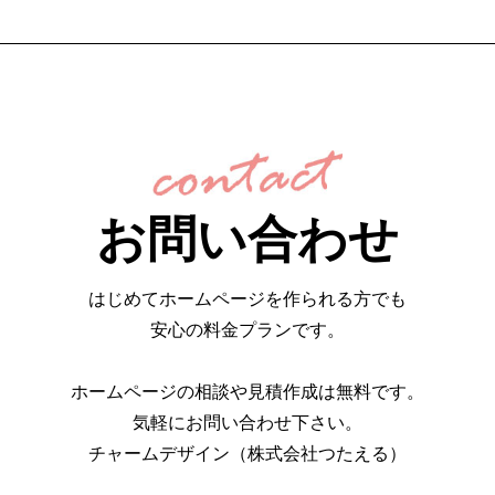
お問い合わせ
はじめてホームページを作られる方でも
安心の料金プランです。
ホームページの相談や見積作成は無料です。
気軽にお問い合わせ下さい。
チャームデザイン（株式会社つたえる）