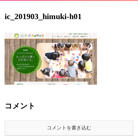
ic_201903_himuki-h01
コメント
コメントを書き込む