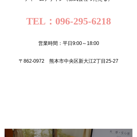
TEL：096-295-6218
営業時間：平日9:00～18:00
〒862-0972 熊本市中央区新大江2丁目25-27