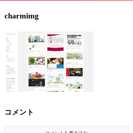
charmimg
コメント