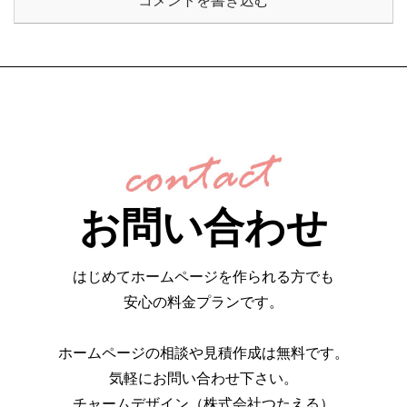
コメントを書き込む
お問い合わせ
はじめてホームページを作られる方でも
安心の料金プランです。
ホームページの相談や見積作成は無料です。
気軽にお問い合わせ下さい。
チャームデザイン（株式会社つたえる）