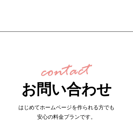
お問い合わせ
はじめてホームページを作られる方でも
安心の料金プランです。