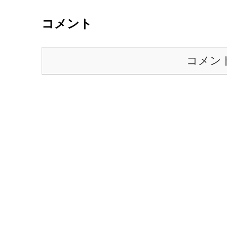
コメント
コメン