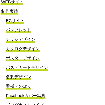
WEBサイト
制作実績
ECサイト
パンフレット
チラシデザイン
カタログデザイン
ポスターデザイン
ポストカードデザイン
名刺デザイン
看板・のぼり
Facebookカバー写真