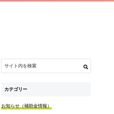
カテゴリー
お知らせ（補助金情報）