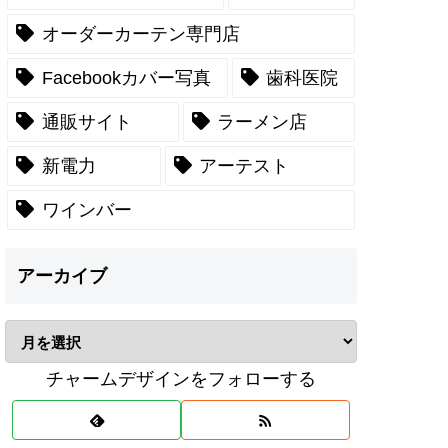
オーダーカーテン専門店
Facebookカバー写真
歯科医院
通販サイト
ラーメン店
新電力
アーテスト
ワインバー
アーカイブ
チャームデザインをフォローする