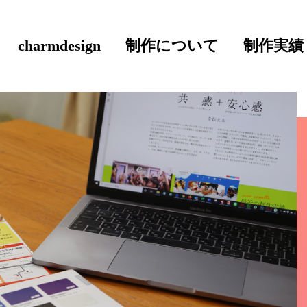
charmdesign
制作について
制作実績