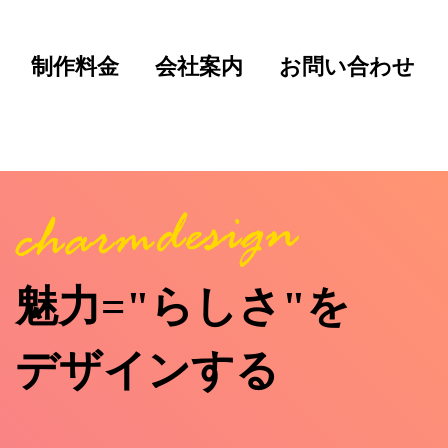
制作料金
会社案内
お問い合わせ
魅力="らしさ"を
デザインする