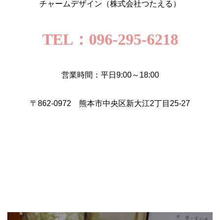
チャームデザイン（株式会社つたえる）
TEL：096-295-6218
営業時間：平日9:00～18:00
〒862-0972 熊本市中央区新大江2丁目25-27