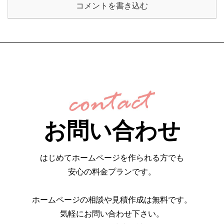
コメントを書き込む
お問い合わせ
はじめてホームページを作られる方でも
安心の料金プランです。
ホームページの相談や見積作成は無料です。
気軽にお問い合わせ下さい。