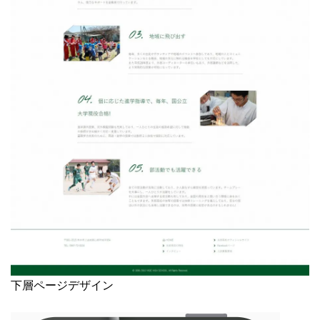
下層ページデザイン