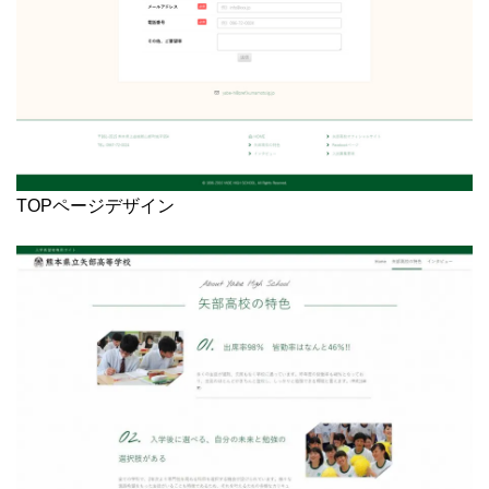
TOPページデザイン