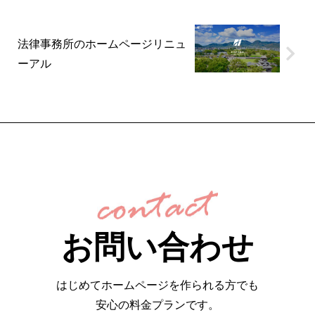
法律事務所のホームページリニュ
ーアル
お問い合わせ
はじめてホームページを作られる方でも
安心の料金プランです。