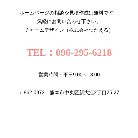
ホームページの相談や見積作成は無料です。
気軽にお問い合わせ下さい。
チャームデザイン（株式会社つたえる）
TEL：096-295-6218
営業時間：平日9:00～18:00
〒862-0972 熊本市中央区新大江2丁目25-27