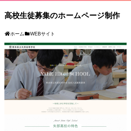
高校生徒募集のホームページ制作
ホーム
WEBサイト