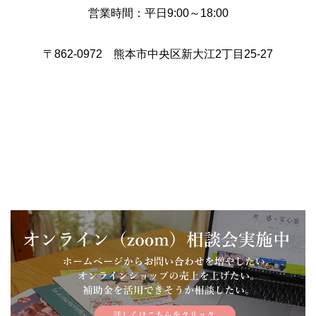
営業時間：平日9:00～18:00
〒862-0972 熊本市中央区新大江2丁目25-27