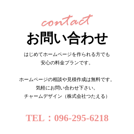
お問い合わせ
はじめてホームページを作られる方でも
安心の料金プランです。
ホームページの相談や見積作成は無料です。
気軽にお問い合わせ下さい。
チャームデザイン（株式会社つたえる）
TEL：096-295-6218