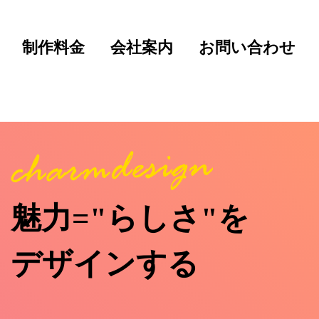
制作料金
会社案内
お問い合わせ
魅力="らしさ"を
デザインする