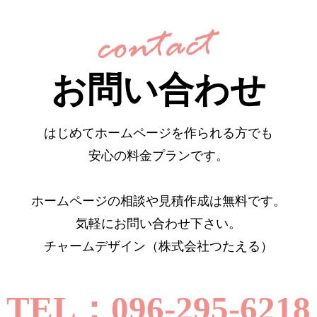
お問い合わせ
はじめてホームページを作られる方でも
安心の料金プランです。
ホームページの相談や見積作成は無料です。
気軽にお問い合わせ下さい。
チャームデザイン（株式会社つたえる）
TEL：096-295-6218