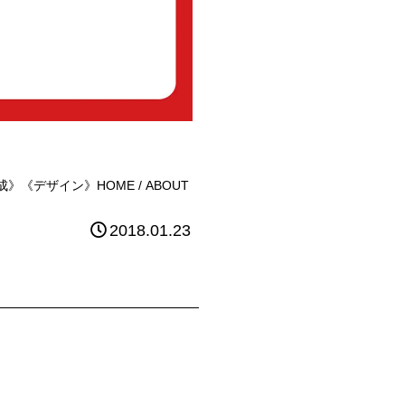
デザイン》HOME / ABOUT
2018.01.23