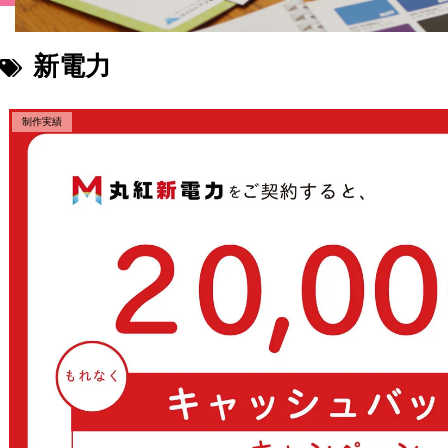
新電力
制作実績