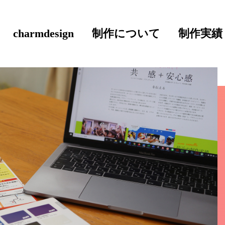
charmdesign
制作について
制作実績