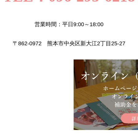
営業時間：平日9:00～18:00
〒862-0972 熊本市中央区新大江2丁目25-27