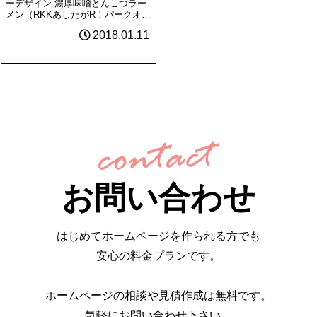
ーデザイン 濃厚味噌とんこつラー
メン（RKKあしたがR！パークオリ
ジナルコラボラーメン） 《デザイ
2018.01.11
ン》《制作》
お問い合わせ
はじめてホームページを作られる方でも
安心の料金プランです。
ホームページの相談や見積作成は無料です。
気軽にお問い合わせ下さい。