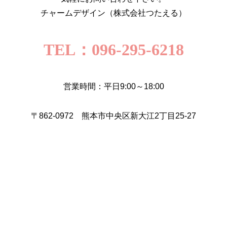
チャームデザイン（株式会社つたえる）
TEL：096-295-6218
営業時間：平日9:00～18:00
〒862-0972 熊本市中央区新大江2丁目25-27